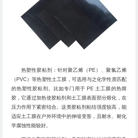
热塑性胶粘剂：针对聚乙烯（PE）、聚氯乙烯
（PVC）等热塑性土工膜，可选用与之化学性质匹配
的热塑性胶粘剂。比如专门用于 PE 土工膜的热熔
胶，它通过加热使胶粘剂和土工膜表面部分熔化，在
压力作用下紧密结合。这类胶粘剂粘结强度较高，能
适应土工膜在户外环境中的伸缩变形，且耐水、耐化
学腐蚀性能较好。