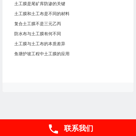
土工膜是尾矿库防渗的关键
土工膜和土工布是不同的材料
复合土工膜不是三元乙丙
防水布与土工膜有何不同
土工膜与土工布的本质差异
鱼塘护坡工程中土工膜的应用
联系我们
联系电话