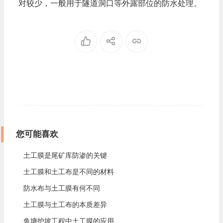
对较少，一般用于隧道洞口等外露部位的防水处理。
您可能喜欢
土工膜是尾矿库防渗的关键
土工膜和土工布是不同的材料
防水布与土工膜有何不同
土工膜与土工布的本质差异
鱼塘护坡工程中土工膜的应用