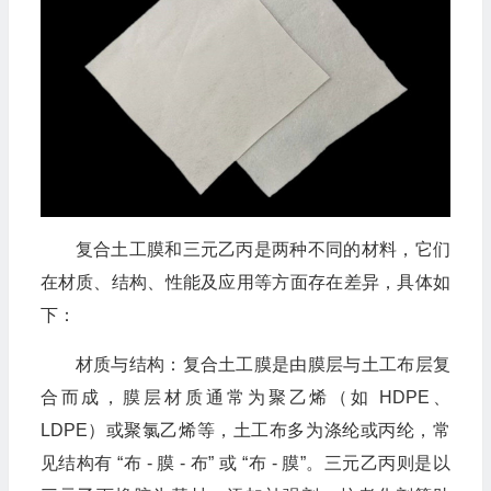
复合土工膜和三元乙丙是两种不同的材料，它们
在材质、结构、性能及应用等方面存在差异，具体如
下：
材质与结构：复合土工膜是由膜层与土工布层复
合而成，膜层材质通常为聚乙烯（如 HDPE、
LDPE）或聚氯乙烯等，土工布多为涤纶或丙纶，常
见结构有 “布 - 膜 - 布” 或 “布 - 膜”。三元乙丙则是以