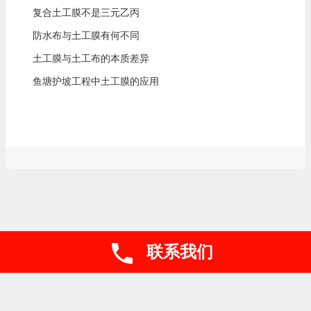
复合土工膜不是三元乙丙
防水布与土工膜有何不同
土工膜与土工布的本质差异
鱼塘护坡工程中土工膜的应用
联系我们
联系电话