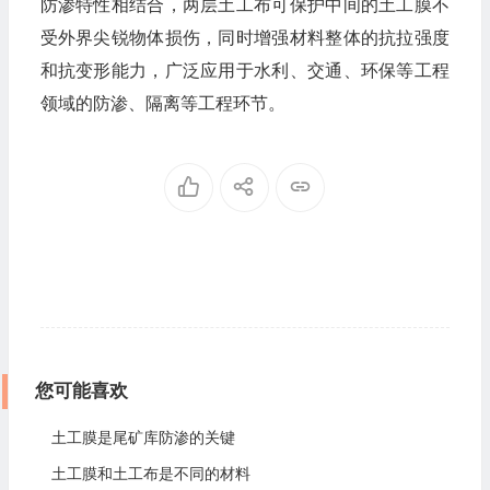
防渗特性相结合，两层土工布可保护中间的土工膜不
受外界尖锐物体损伤，同时增强材料整体的抗拉强度
和抗变形能力，广泛应用于水利、交通、环保等工程
领域的防渗、隔离等工程环节。
您可能喜欢
土工膜是尾矿库防渗的关键
土工膜和土工布是不同的材料