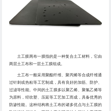
土工膜两布一膜指的是一种复合土工材料，它由
两层土工布和一层土工膜组成。
土工布一般采用聚酯纤维、聚丙烯等合成纤维通
过针刺或热粘等工艺制成，具有良好的加筋、防护、
过滤等性能。中间的土工膜多以聚乙烯、聚氯乙烯等
为原料，经吹塑、压延等工艺加工而成，具备优秀的
防渗性能。这种结构将土工布的诸多优点与土工膜的