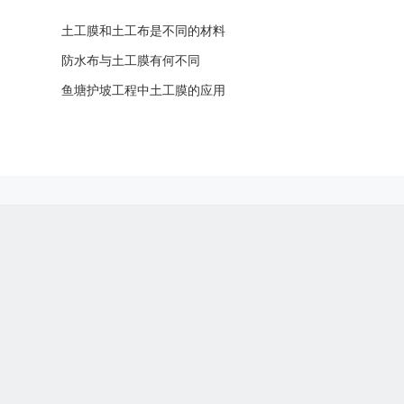
土工膜和土工布是不同的材料
防水布与土工膜有何不同
鱼塘护坡工程中土工膜的应用