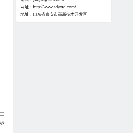
网址：http://www.sdyxtg.com/
地址：山东省泰安市高新技术开发区
土工
膜标