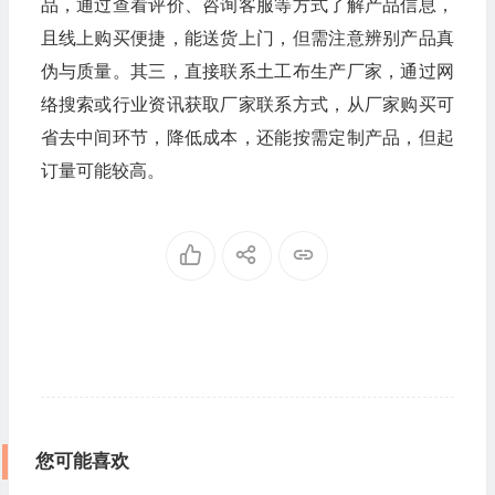
品，通过查看评价、咨询客服等方式了解产品信息，
且线上购买便捷，能送货上门，但需注意辨别产品真
伪与质量。其三，直接联系土工布生产厂家，通过网
络搜索或行业资讯获取厂家联系方式，从厂家购买可
省去中间环节，降低成本，还能按需定制产品，但起
订量可能较高。
您可能喜欢