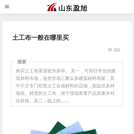
土工布一般在哪里买
320
摘要
购买土工布渠道较为多样。 其一，可前往专业的建
筑材料市场，这类市场汇聚众多建筑材料商家，其
中不乏专门经营土工合成材料的店铺，能提供多种
规格、材质的土工布，便于现场查看产品质量并对
比价格。其二，线上的……