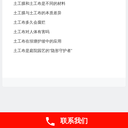
土工膜和土工布是不同的材料
土工膜与土工布的本质差异
土工布多久会腐烂
土工布对人体有害吗
土工布在坝塘护坡中的应用
土工布是庭院园艺的“隐形守护者”
联系我们
联系电话