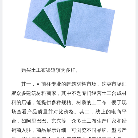
购买土工布渠道较为多样。
其一，可前往专业的建筑材料市场，这类市场汇
聚众多建筑材料商家，其中不乏专门经营土工合成材
料的店铺，能提供多种规格、材质的土工布，便于现
场查看产品质量并对比价格。其二，线上的电商平
台，如阿里巴巴、京东等，众多土工布生产厂家和经
销商入驻，商品展示详细，可浏览不同品牌、型号产