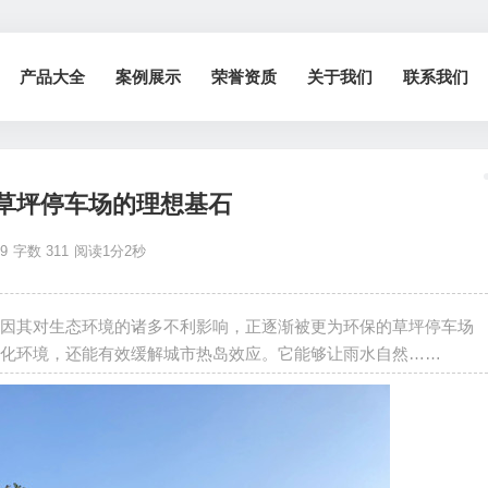
产品大全
案例展示
荣誉资质
关于我们
联系我们
草坪停车场的理想基石
59
字数 311
阅读1分2秒
因其对生态环境的诸多不利影响，正逐渐被更为环保的草坪停车场
化环境，还能有效缓解城市热岛效应。它能够让雨水自然……