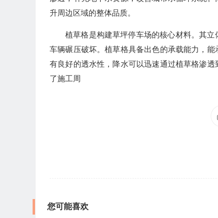
升周边区域的整体品质。
植草格是构建草坪停车场的核心材料。其立
车辆碾压破坏。植草格具备出色的承载能力，能
有良好的透水性，降水可以迅速通过植草格渗透
了施工周
您可能喜欢