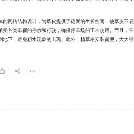
体的网格结构设计，为草皮提供了稳固的生长空间，使草皮不易
承受各类车辆的停放和行驶，确保停车场的正常使用。而且，它
到地下，避免积水现象的出现。此外，植草格安装简便，大大缩