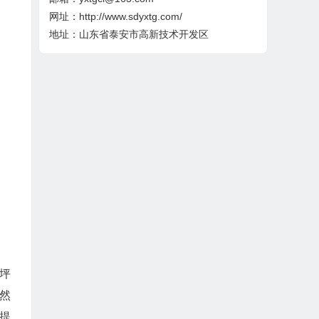
网址：http://www.sdyxtg.com/
地址：山东省泰安市高新技术开发区
坪
然
提