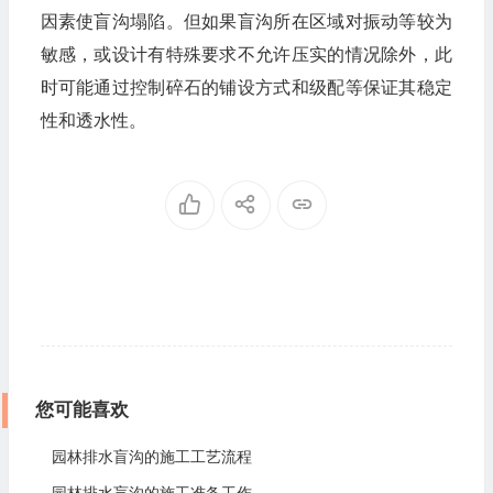
因素使盲沟塌陷。但如果盲沟所在区域对振动等较为
敏感，或设计有特殊要求不允许压实的情况除外，此
时可能通过控制碎石的铺设方式和级配等保证其稳定
性和透水性。
您可能喜欢
园林排水盲沟的施工工艺流程
园林排水盲沟的施工准备工作