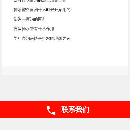
排水塑料盲沟什么时候开始用的
渗沟与盲沟的区别
盲沟排水管有什么作用
塑料盲沟是路基排水的理想之选
联系我们
联系电话