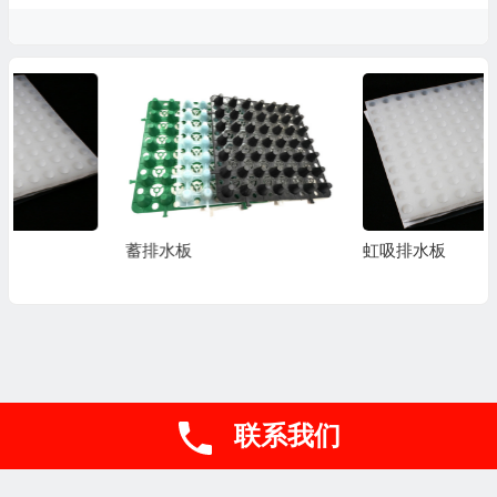
蓄排水板
虹吸排水板
联系我们
联系电话