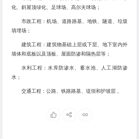
化、斜屋顶绿化、足球场、高尔夫球场；
市政工程：机场、道路路基、地铁、隧道、垃圾
填埋场；
建筑工程：建筑物基础上层或下层、地下室内外
墙体和底板以及顶板、屋面防渗和隔热层等；
水利工程：水库防渗水、蓄水池、人工湖防渗
水；
交通工程：公路、铁路路基、堤坝和护坡层 。