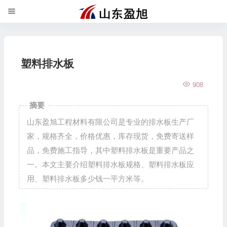
塑料排水板
908
摘要
山东盈旭工程材料有限公司是专业的排水板生产厂
家，规格齐全，价格优惠，库存现货，免费寄送样
品，免费施工指导，其中塑料排水板是重要产品之
一。本文主要介绍塑料排水板规格、塑料排水板应
用、塑料排水板多少钱一平方米等。