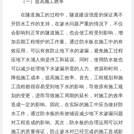
（一）提高施工效率
在隧道施工的过程中，隧道建设强度的保证离不
开防水工作的支持，在渗水问题严重的情况下，不仅
会影响到正常的隧道施工，也会使工程受到影响，增
加后期工程维护的工作量。通过防水板在施工中的有
效应用，可以有效防止地下水的渗漏，避免施工过程
应地下水涌人倒是停工和延误。同时，使用防水板也
可以减少处理地下水渗漏所需的人力、资源和时间，
降低施工成本，提高施工效率。首先，工程规划和施
工流程都很容易受到地下水的影响，导致原有施工规
划的变更，进而导致施工周期的延长，对施工的效率
造成一定的影响。因此，在实际的施工中应当做好防
水工作，通过防水板的有效铺设减少地下水渗漏问题
对工程造成的影响。其次，防水板的合理运用可以对
施工的质量保证，防止渗水对已经完成的施工造成影