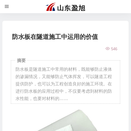
防水板在隧道施工中运用的价值
546
摘要
防水板是隧道施工中常用的材料，既能够防止液体
的渗漏情况，又能够防止气体挥发，可以隧道工程
提供防护，也可以为工程创造良好的施工环境。在
进行防水板的应用过程中，不仅要考虑到材料的防
水性能，也要对材料的……