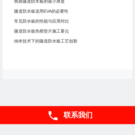
铁路隧道防水板的最小厚度
隧道防水板选用EVA的必要性
常见防水板的性能与应用对比
隧道防水板热熔垫片施工要点
纳米技术下的隧道防水板工艺创新
联系我们
联系电话