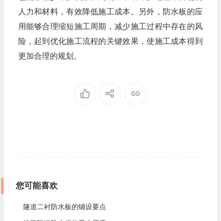
人力和材料，有效降低施工成本。另外，防水板的应
用能够合理缩短施工周期，减少施工过程中存在的风
险，起到优化施工流程的关键效果，使施工成本得到
更加合理的规划。
您可能喜欢
隧道二衬防水板的铺设要点