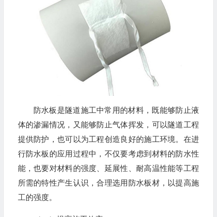
防水板是隧道施工中常用的材料，既能够防止液
体的渗漏情况，又能够防止气体挥发，可以隧道工程
提供防护，也可以为工程创造良好的施工环境。在进
行防水板的应用过程中，不仅要考虑到材料的防水性
能，也要对材料的强度、延展性、耐高温性能等工程
所需的特性产生认识，合理选用防水板材，以提高施
工的强度。