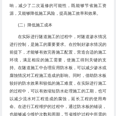
响，减少了二次返修的可能性，既能够节省施工资
源，又能够降低施工风险，提高施工效率和效果。
(二）降低施工成本
在实际进行隧道施工的过程中，对隧道渗水情况
进行控制，是施工的重要要求。在控制好渗水情况的
前提下，才能够有效完善施工配置，营造合适的施工
环境，满足相应的施工需要，使施工得到关键的支
持。在隧道施工中合理应用防水板，可以减少渗水或
腐蚀情况对工程施工造成的影响。同时，借助防水板
较好的防水效果和较低的施工难度，在实际进行施工
的过程中，可以有效缩短防水处理施工的工期，也可
以减少流水对工程造成的腐蚀，延长工程的使用寿
命。在进行工程维护的过程中，通过防水板的铺设，
也能够减少维护次数和周期，节省维护过程中所需的